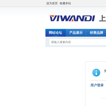
设为首页
收藏本站
网站论坛
产品展示
经营品牌
用户登录