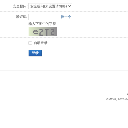
安全提问:
验证码:
换一个
输入下图中的字符
自动登录
登录
GMT+8, 2026-8-