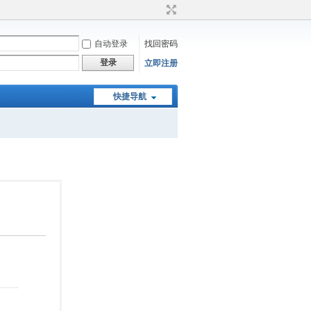
自动登录
找回密码
登录
立即注册
快捷导航