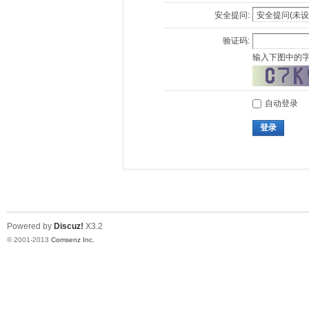
安全提问:
验证码:
输入下图中的
自动登录
登录
Powered by
Discuz!
X3.2
© 2001-2013
Comsenz Inc.