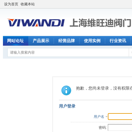
设为首页
收藏本站
网站论坛
产品展示
经营品牌
使用实例
行业资讯
抱歉，您尚未登录，没有权限
用户登录
用户名
密码: