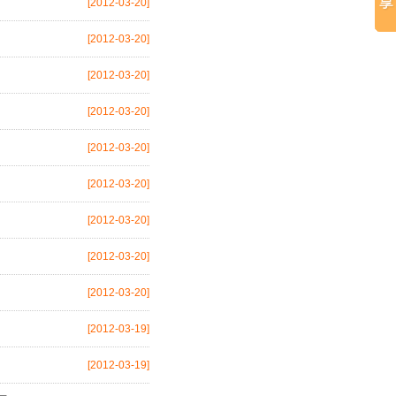
[2012-03-20]
[2012-03-20]
[2012-03-20]
[2012-03-20]
[2012-03-20]
[2012-03-20]
[2012-03-20]
[2012-03-20]
[2012-03-20]
[2012-03-19]
[2012-03-19]