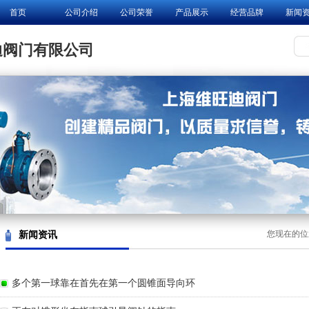
首页
公司介绍
公司荣誉
产品展示
经营品牌
新闻
技术论坛
迪阀门有限公司
新闻资讯
您现在的位
多个第一球靠在首先在第一个圆锥面导向环