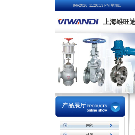
8/6/2026, 11:26:13 PM 星期四
上海维旺
闸阀